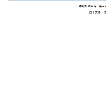
本站网络实名：连云
技术支持：