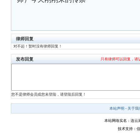
律师回复
对不起！暂时没有律师回复！
发布回复
只有律师可以回复，请
您不是律师会员或您未登陆，请登陆后回复！
本站声明
-
关于我
本站网络实名：连云
技术支持：