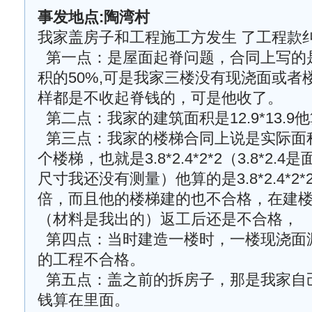
事发地点:陶湾村
我家盖房子和工程施工方发生 了工程款
第一点：是屋面起脊问题，合同上写的
积的50%,可是我家三楼没有现浇面或者
样都是不收起脊钱的，可是他收了。
第二点：我家的建筑面积是12.9*13.9他
第三点：我家的楼梯合同上说是实际面
个楼梯，也就是3.8*2.4*2*2（3.8*2
尺寸我还没有测量）他算的是3.8*2.4*2
倍，而且他的楼梯建的也不合格，在建
（材料是我出的）返工后还是不合格，
第四点：当时建造一楼时，一楼现浇面
的工程不合格。
第五点：盖之前的拆房子，那是我家自
钱算在里面。