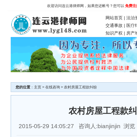
欢迎访问连云港律师网，如果您还帐号？您可以
免费注
网站首页
|
法治
交通事故
|
医疗
知识产权
|
房产
您的位置
：
主页
>
在线咨询
> 农村房屋工程款纠纷
农村房屋工程款纠
2015-05-29 14:05:27 咨询人:bianjinjin 浏