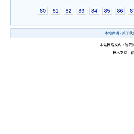
80
81
82
83
84
85
86
8
本站声明
-
关于我
本站网络实名：连云
技术支持：