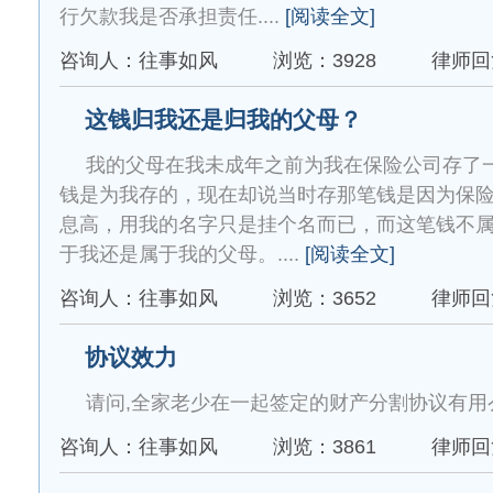
行欠款我是否承担责任....
[阅读全文]
咨询人：往事如风
浏览：3928
律师回
这钱归我还是归我的父母？
我的父母在我未成年之前为我在保险公司存了
钱是为我存的，现在却说当时存那笔钱是因为保
息高，用我的名字只是挂个名而已，而这笔钱不
于我还是属于我的父母。....
[阅读全文]
咨询人：往事如风
浏览：3652
律师回
协议效力
请问,全家老少在一起签定的财产分割协议有用么?
咨询人：往事如风
浏览：3861
律师回