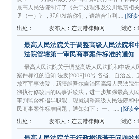
最高人民法院制订了《关于处理涉及汶川地震相
见（一）》，现印发给你们，请结合审判....
[阅读
出处：
发布人：连云港律师网
浏览：1
最高人民法院关于调整高级人民法院和
法院管辖第一审民商事案件标准的通知
最高人民法院关于调整高级人民法院和中级人
案件标准的通知 法发[2008]10号 各省、自治
放军军事法院，新疆维吾尔自治区高级人民法院生
彻执行修改后的民事诉讼法，进一步加强最高人
审判监督和指导职能，现就调整高级人民法院和
民商事案件标准问题，通知如下： 一、....
[阅读全
出处：
发布人：连云港律师网
浏览：1
最高人民法院关于行政撤诉若干问题的