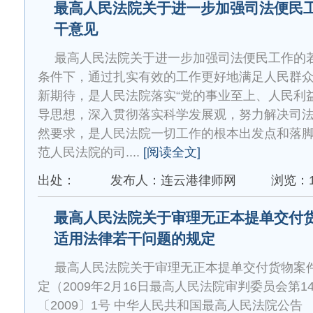
最高人民法院关于进一步加强司法便民
干意见
最高人民法院关于进一步加强司法便民工作的
条件下，通过扎实有效的工作更好地满足人民群
新期待，是人民法院落实“党的事业至上、人民利
导思想，深入贯彻落实科学发展观，努力解决司
然要求，是人民法院一切工作的根本出发点和落
范人民法院的司....
[阅读全文]
出处：
发布人：连云港律师网
浏览：1
最高人民法院关于审理无正本提单交付
适用法律若干问题的规定
最高人民法院关于审理无正本提单交付货物案
定（2009年2月16日最高人民法院审判委员会第1
〔2009〕1号 中华人民共和国最高人民法院