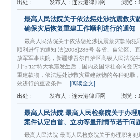
出处：
发布人：连云港律师网
浏览：1
最高人民法院关于依法惩处涉抗震救灾
确保灾后恢复重建工作顺利进行的通知
最高人民法院关于依法惩处涉抗震救灾款物犯
顺利进行的通知 法[2008]286号 各省、自治
放军军事法院，新疆维吾尔自治区高级人民法院
川“5‘12”特大地震发生后，国内及国际社会向受
重建款物，依法惩处涉救灾重建款物的各种犯罪
效进行的重要条件....
[阅读全文]
出处：
发布人：连云港律师网
浏览：1
最高人民法院 最高人民检察院关于办理
案件认定自首、立功等量刑情节若干问
最高人民法院 最高人民检察院关于办理职务犯