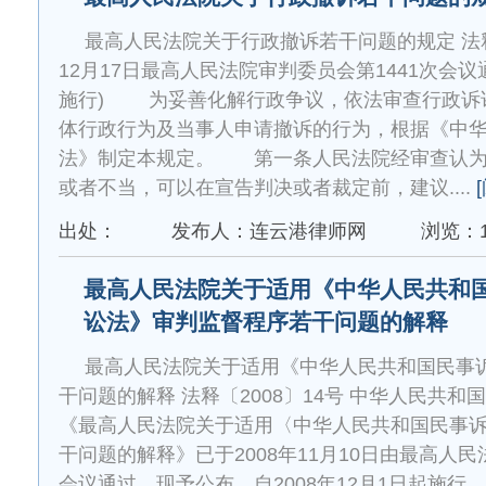
最高人民法院关于行政撤诉若干问题的规定 法释〔2
12月17日最高人民法院审判委员会第1441次会议通
施行) 为妥善化解行政争议，依法审查行政诉
体行政行为及当事人申请撤诉的行为，根据《中
法》制定本规定。 第一条人民法院经审查认为
或者不当，可以在宣告判决或者裁定前，建议....
出处：
发布人：连云港律师网
浏览：1
最高人民法院关于适用《中华人民共和
讼法》审判监督程序若干问题的解释
最高人民法院关于适用《中华人民共和国民事
干问题的解释 法释〔2008〕14号 中华人
《最高人民法院关于适用〈中华人民共和国民事
干问题的解释》已于2008年11月10日由最高人民
会议通过，现予公布，自2008年12月1日起施行。