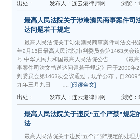
出处：
发布人：连云港律师网
浏览：1
最高人民法院关于涉港澳民商事案件司
达问题若干规定
最高人民法院关于涉港澳民商事案件司法文书送
年2月16日最高人民法院审判委员会第1463次会议通
号 中华人民共和国最高人民法院公告 《最高
事案件司法文书送达问题若干规定》已于2009年
判委员会第1463次会议通过，现予公布，自2009年
九年三月九日 ....
[阅读全文]
出处：
发布人：连云港律师网
浏览：1
最高人民法院关于违反“五个严禁”规定
法
最高人民法院关于违反“五个严禁”规定的处理办法 