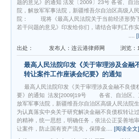
题的意见》的通知 法发〔2009〕23号 各省、
院，解放军军事法院，新疆维吾尔自治区高级人
院： 现将《最高人民法院关于当前经济形势下
若干问题的意见》印发给你们，请结合审判工作
....
出处：
发布人：连云港律师网
浏览：1
最高人民法院印发《关于审理涉及金融
转让案件工作座谈会纪要》的通知
最高人民法院印发《关于审理涉及金融不良债
要》的通知 法发[2009]19号 各省、自治区
放军军事法院，新疆维吾尔自治区高级人民法
为认真落实中央关于研究解决金融不良债权转让
的精神，统一思想，明确任务，依法公正妥善地
让案件，防止国有资产流失，保障金....
[阅读全文