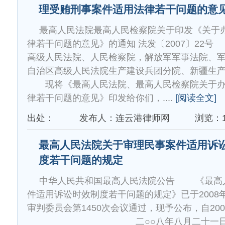
理受贿刑事案件适用法律若干问题的意
最高人民法院最高人民检察院关于印发《关于
律若干问题的意见》的通知 法发〔2007〕22
高级人民法院、人民检察院，解放军军事法院、
自治区高级人民法院生产建设兵团分院、新疆生
现将《最高人民法院、最高人民检察院关于办
律若干问题的意见》印发给你们，....
[阅读全文]
出处：
发布人：连云港律师网
浏览：1
最高人民法院关于审理民事案件适用诉
度若干问题的规定
中华人民共和国最高人民法院公告 《最高
件适用诉讼时效制度若干问题的规定》已于2008
审判委员会第1450次会议通过，现予公布，自200
二○○八年八月二十一日 最