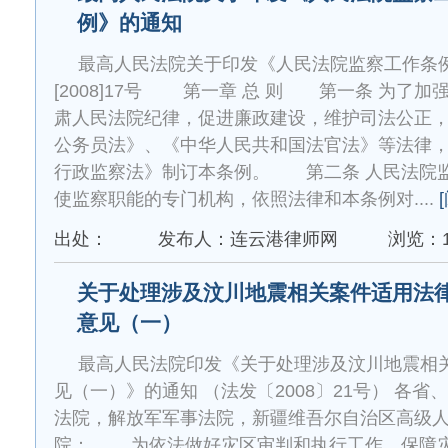
例》的通知
最高人民法院关于印发《人民法院监察工作
[2008]17号 第一章 总 则 第一条 为了
肃人民法院纪律，促进廉政建设，维护司法公正
公务员法》、《中华人民共和国法官法》等法律
行政监察法》制订本条例。 第二条 人民法院
使监察职能的专门机构，依照法律和本条例对....
出处：
发布人：连云港律师网
浏览：1
关于处理涉及汶川地震相关案件适用法
意见（一）
最高人民法院印发《关于处理涉及汶川地震相
见（一）》的通知 （法发〔2008〕21号） 各
法院，解放军军事法院，新疆维吾尔自治区高级
院： 为依法做好灾区审判和执行工作，保障灾