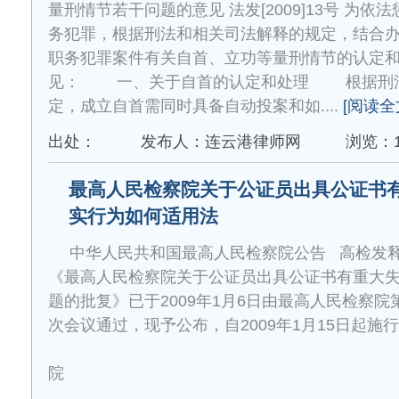
量刑情节若干问题的意见 法发[2009]13号 为
务犯罪，根据刑法和相关司法解释的规定，结合
职务犯罪案件有关自首、立功等量刑情节的认定
见： 一、关于自首的认定和处理 根据刑法
定，成立自首需同时具备自动投案和如....
[阅读全
出处：
发布人：连云港律师网
浏览：1
最高人民检察院关于公证员出具公证书
实行为如何适用法
中华人民共和国最高人民检察院公告 高检发
《最高人民检察院关于公证员出具公证书有重大
题的批复》已于2009年1月6日由最高人民检察
次会议通过，现予公布，自2009年1月15日起施
最高人民
院 ...