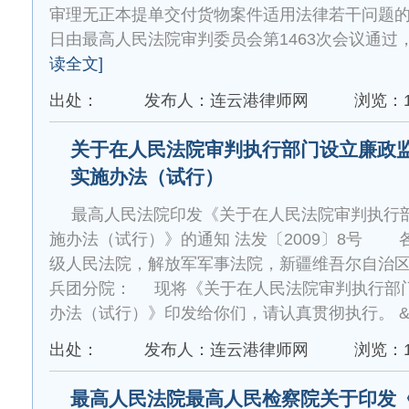
审理无正本提单交付货物案件适用法律若干问题的规
日由最高人民法院审判委员会第1463次会议通过，现
读全文]
出处：
发布人：连云港律师网
浏览：1
关于在人民法院审判执行部门设立廉政
实施办法（试行）
最高人民法院印发《关于在人民法院审判执行
施办法（试行）》的通知 法发〔2009〕8号 
级人民法院，解放军军事法院，新疆维吾尔自治
兵团分院： 现将《关于在人民法院审判执行部
办法（试行）》印发给你们，请认真贯彻执行。 &nb
出处：
发布人：连云港律师网
浏览：1
最高人民法院最高人民检察院关于印发