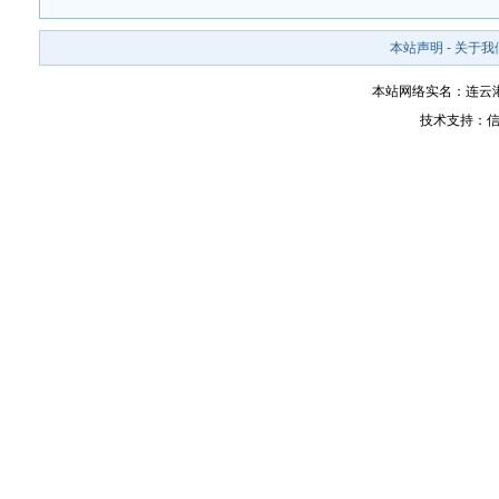
本站声明
-
关于我
本站网络实名：连云
技术支持：