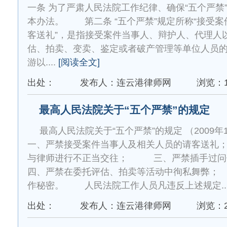
一条 为了严肃人民法院工作纪律、确保“五个严禁
本办法。 第二条 “五个严禁”规定所称“接受
客送礼”，是指接受案件当事人、辩护人、代理人
估、拍卖、变卖、鉴定或者破产管理等单位人员
游以....
[阅读全文]
出处：
发布人：连云港律师网
浏览：1
最高人民法院关于“五个严禁”的规定
最高人民法院关于“五个严禁”的规定 （20
一、严禁接受案件当事人及相关人员的请客送
与律师进行不正当交往； 三、严禁插手
四、严禁在委托评估、拍卖等活动中徇私舞弊
作秘密。 人民法院工作人员凡违反上述规定...
出处：
发布人：连云港律师网
浏览：2