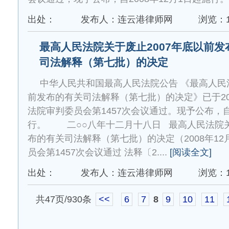
出处：
发布人：连云港律师网
浏览：1
最高人民法院关于废止2007年底以前发
司法解释（第七批）的决定
中华人民共和国最高人民法院公告 《最高人民法
前发布的有关司法解释（第七批）的决定》已于20
法院审判委员会第1457次会议通过。现予公布，自2
行。 二○○八年十二月十八日 最高人民法院关
布的有关司法解释（第七批）的决定（2008年1
员会第1457次会议通过 法释〔2....
[阅读全文]
出处：
发布人：连云港律师网
浏览：1
共47页/930条
<<
6
7
8
9
10
11