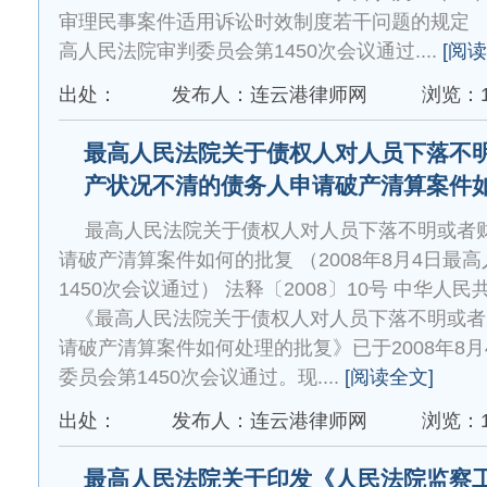
审理民事案件适用诉讼时效制度若干问题的规定 （
高人民法院审判委员会第1450次会议通过....
[阅读
出处：
发布人：连云港律师网
浏览：1
最高人民法院关于债权人对人员下落不
产状况不清的债务人申请破产清算案件
最高人民法院关于债权人对人员下落不明或者
请破产清算案件如何的批复 （2008年8月4日最
1450次会议通过） 法释〔2008〕10号 中华
《最高人民法院关于债权人对人员下落不明或者
请破产清算案件如何处理的批复》已于2008年8
委员会第1450次会议通过。现....
[阅读全文]
出处：
发布人：连云港律师网
浏览：1
最高人民法院关于印发《人民法院监察