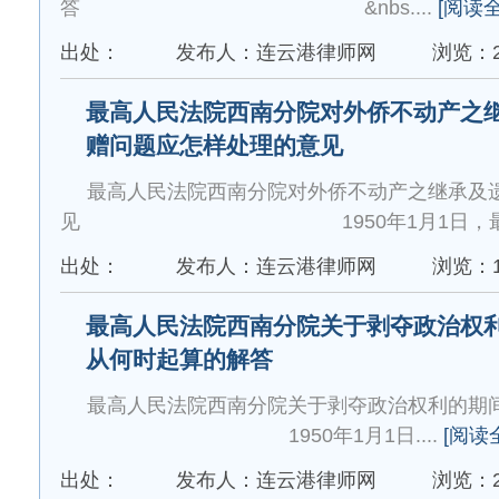
答 &nbs....
[阅读全
出处：
发布人：连云港律师网
浏览：2
最高人民法院西南分院对外侨不动产之
赠问题应怎样处理的意见
最高人民法院西南分院对外侨不动产之继承及
见 1950年1月1日，最高人民
出处：
发布人：连云港律师网
浏览：1
最高人民法院西南分院关于剥夺政治权
从何时起算的解答
最高人民法院西南分院关于剥夺政治权利的
1950年1月1日....
[阅读
出处：
发布人：连云港律师网
浏览：2