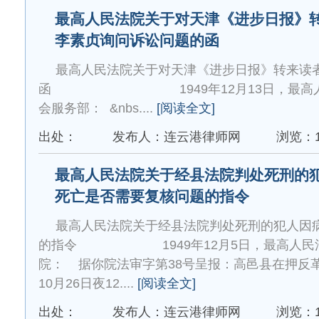
最高人民法院关于对天津《进步日报》
李素贞询问诉讼问题的函
最高人民法院关于对天津《进步日报》转来读
函 1949年12月13日，最高人
会服务部： &nbs....
[阅读全文]
出处：
发布人：连云港律师网
浏览：1
最高人民法院关于经县法院判处死刑的
死亡是否需要复核问题的指令
最高人民法院关于经县法院判处死刑的犯人因
的指令 1949年12月5日，最高人民
院： 据你院法审字第38号呈报：高邑县在押反
10月26日夜12....
[阅读全文]
出处：
发布人：连云港律师网
浏览：1