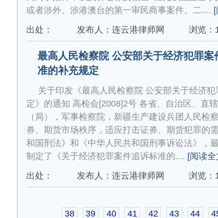
或者涉外、涉港澳台的第一审民商事案件。二....
出处：
发布人：连云港律师网
浏览：1
最高人民检察院 公安部关于经济犯罪案
准的补充规定
关于印发《最高人民检察院 公安部关于经济犯
定》的通知 高检会[2008]2号 各省、自治区、
（局），军事检察院，新疆生产建设兵团人民检察
券、期货市场秩序，适应打击证券、期货犯罪的
和国刑法》和《中华人民共和国刑事诉讼法》，
制定了《关于经济犯罪案件追诉标准的....
[阅读全
出处：
发布人：连云港律师网
浏览：1
38
39
40
41
42
43
44
4