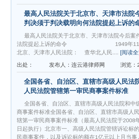
最高人民法院关于北京市、天津市法院
判决须于判决载明向何法院提起上诉的
最高人民法院关于北京市、天津市法院今后案
法院提起上诉的命令 1949年11
北京、天津市人民法院： 查华北人民....
[阅读全
出处：
发布人：连云港律师网
浏览：2
全国各省、自治区、直辖市高级人民法
人民法院管辖第一审民商事案件标准
全国各省、自治区、直辖市高级人民法院和中
商事案件标准全国各省、自治区、直辖市高级人
辖第一审民商事案件标准（最高人民法院于2008年
日起执行）北京市一、高级人民法院管辖诉讼标的
民商事案件，以及诉讼标的额在1亿元以上且当事