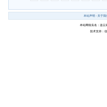
本站声明
-
关于我
本站网络实名：连云
技术支持：