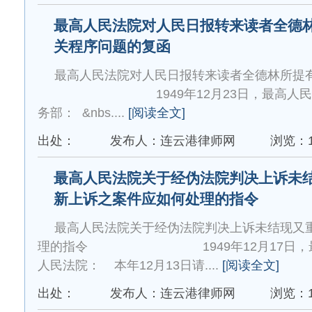
最高人民法院对人民日报转来读者全德
关程序问题的复函
最高人民法院对人民日报转来读者全德林所提
1949年12月23日，最高人民法
务部： &nbs....
[阅读全文]
出处：
发布人：连云港律师网
浏览：1
最高人民法院关于经伪法院判决上诉未
新上诉之案件应如何处理的指令
最高人民法院关于经伪法院判决上诉未结现又
理的指令 1949年12月17日，最
人民法院： 本年12月13日请....
[阅读全文]
出处：
发布人：连云港律师网
浏览：1